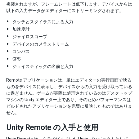
複製されますが、フレームレートは低下します。デバイスからは
以下の入力データがエディターにストリーミングされます。
タッチとスタイラスによる入力
加速度計
ジャイロスコープ
デバイスのカメラストリーム
コンパス
GPS
ジョイスティックの名前と入力
Remote アプリケーションは、単にエディターの実行画面で映る
ものをデバイスに表示し、デバイスからの入力を受け取っている
に過ぎません。ゲームが実際に処理されているのはデスクトップ
マシンの Unity エディター上であり、そのためパフォーマンスは
ビルドされたアプリケーションを完璧に反映したものではありま
せん。
Unity Remote の入手と使用