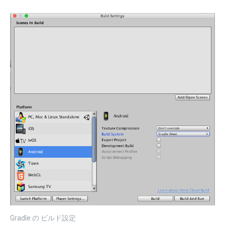
Gradle の ビルド設定