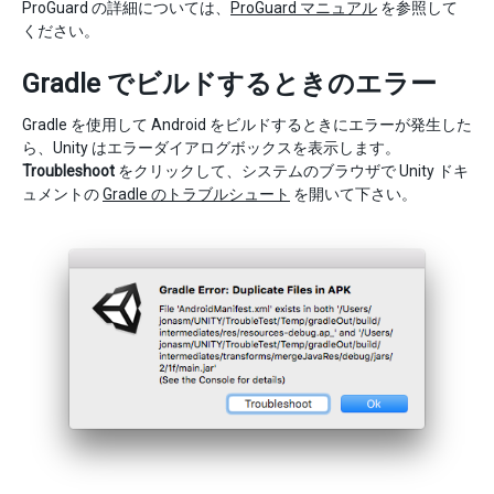
ProGuard の詳細については、
ProGuard マニュアル
を参照して
ください。
Gradle でビルドするときのエラー
Gradle を使用して Android をビルドするときにエラーが発生した
ら、Unity はエラーダイアログボックスを表示します。
Troubleshoot
をクリックして、システムのブラウザで Unity ドキ
ュメントの
Gradle のトラブルシュート
を開いて下さい。