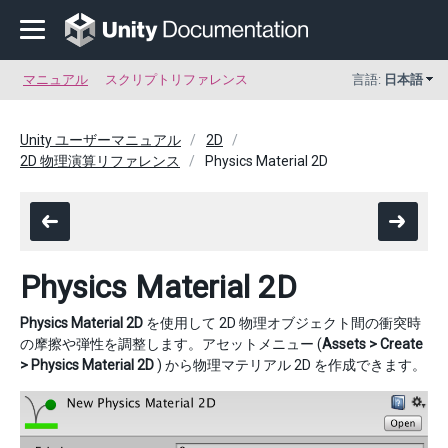
マニュアル
スクリプトリファレンス
言語:
日本語
Unity ユーザーマニュアル
2D
2D 物理演算リファレンス
Physics Material 2D
Physics Material 2D
Physics Material 2D
を使用して 2D 物理オブジェクト間の衝突時
の摩擦や弾性を調整します。アセットメニュー (
Assets > Create
> Physics Material 2D
) から物理マテリアル 2D を作成できます。