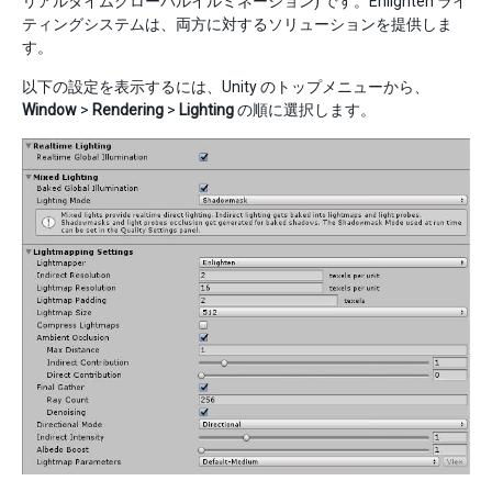
リアルタイムグローバルイルミネーション) です。Enlighten ライ
ティングシステムは、両方に対するソリューションを提供しま
す。
以下の設定を表示するには、Unity のトップメニューから、
Window
>
Rendering
>
Lighting
の順に選択します。