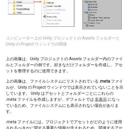
コンピューター上の Unity プロジェクトの Assets フォルダーと
Unity の Project ウィンドウの関係
上の画像は、Unity プロジェクトの Assets フォルダー内のファイ
ルとフォルダーの例です。好きなだけフォルダーを作成し、アセ
ットを整理するのに使用できます。
上の画像は、ファイルシステムにリストされている
.meta
ファイ
ルが、Unity の Project ウィンドウでは表示されていないことを示
しています。 Unity はアセットとフォルダーごとにこれらの
.meta ファイルを作成しますが、デフォルトでは
非表示
になっ
ているため、ファイルシステムにも表示されない場合がありま
す。
.meta ファイルには、プロジェクトでアセットがどのように使用
されるべきかに関する重要な情報が含まれるため、関連するアセ