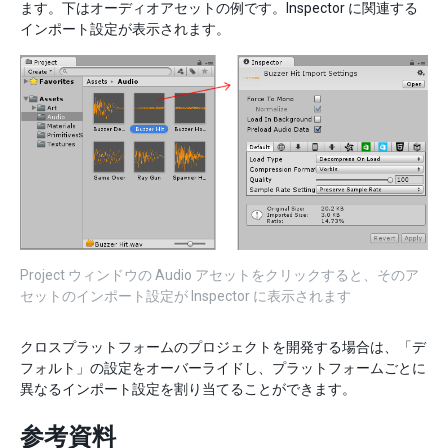
ます。下はオーディオアセットの例です。Inspector に関連する
インポート設定が表示されます。
Project ウィンドウの Audio アセットをクリックすると、そのア
セットのインポート設定が Inspector に表示されます
クロスプラットフォームのプロジェクトを開発する場合は、「デ
フォルト」の設定をオーバーライドし、プラットフォームごとに
異なるインポート設定を割り当てることができます。
参考資料