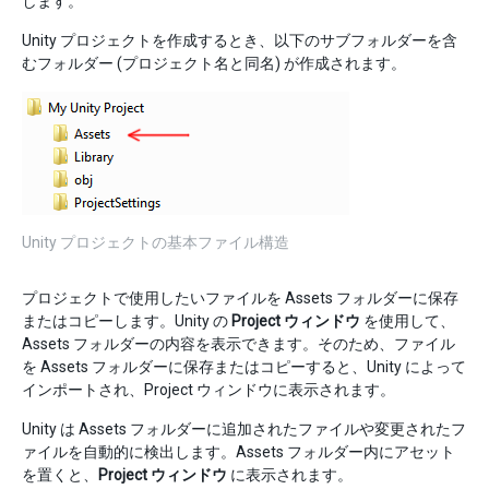
します。
Unity プロジェクトを作成するとき、以下のサブフォルダーを含
むフォルダー (プロジェクト名と同名) が作成されます。
Unity プロジェクトの基本ファイル構造
プロジェクトで使用したいファイルを Assets フォルダーに保存
またはコピーします。Unity の
Project ウィンドウ
を使用して、
Assets フォルダーの内容を表示できます。そのため、ファイル
を Assets フォルダーに保存またはコピーすると、Unity によって
インポートされ、Project ウィンドウに表示されます。
Unity は Assets フォルダーに追加されたファイルや変更されたフ
ァイルを自動的に検出します。Assets フォルダー内にアセット
を置くと、
Project ウィンドウ
に表示されます。