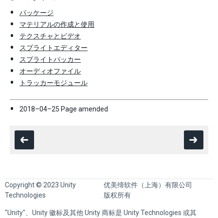
パッケージ
マテリアルの作成と使用
テクスチャとビデオ
スプライトエディター
スプライトパッカー
オーディオファイル
トラッカーモジュール
2018–04–25 Page amended
Copyright © 2023 Unity
优美缔软件（上海）有限公司
Technologies
版权所有
"Unity"、Unity 徽标及其他 Unity 商标是 Unity Technologies 或其