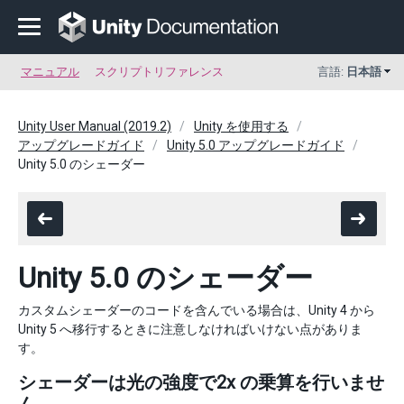
マニュアル
スクリプトリファレンス
言語:
日本語
Unity User Manual (2019.2)
Unity を使用する
アップグレードガイド
Unity 5.0 アップグレードガイド
Unity 5.0 のシェーダー
Unity 5.0 のシェーダー
カスタムシェーダーのコードを含んでいる場合は、Unity 4 から
Unity 5 へ移行するときに注意しなければいけない点がありま
す。
シェーダーは光の強度で2x の乗算を行いませ