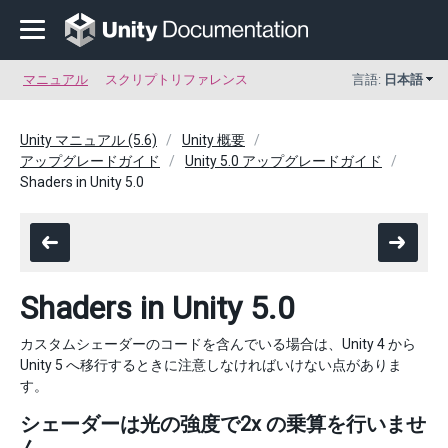
マニュアル
スクリプトリファレンス
言語:
日本語
Unity マニュアル (5.6)
Unity 概要
アップグレードガイド
Unity 5.0 アップグレードガイド
Shaders in Unity 5.0
Shaders in Unity 5.0
カスタムシェーダーのコードを含んでいる場合は、Unity 4 から
Unity 5 へ移行するときに注意しなければいけない点がありま
す。
シェーダーは光の強度で2x の乗算を行いませ