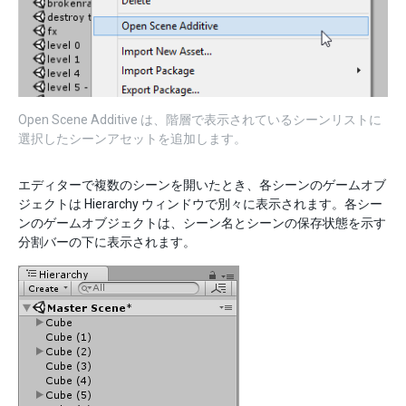
Open Scene Additive は、階層で表示されているシーンリストに
選択したシーンアセットを追加します。
エディターで複数のシーンを開いたとき、各シーンのゲームオブ
ジェクトは Hierarchy ウィンドウで別々に表示されます。各シー
ンのゲームオブジェクトは、シーン名とシーンの保存状態を示す
分割バーの下に表示されます。