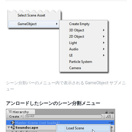
シーン分割バーのメニュー内で表示される GameObject サブメニ
ュー
アンロードしたシーンのシーン分割メニュー