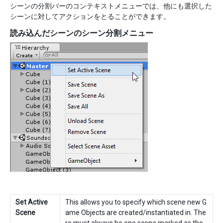
シーンの分割バーのコンテキストメニューでは、他にも選択した
シーンに対してアクションをとることができます。
読み込んだシーンのシーン分割メニュー
Set Active
This allows you to specify which scene new G
Scene
ame Objects are created/instantiated in. The