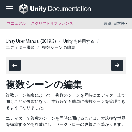
マニュアル
スクリプトリファレンス
言語:
日本語
Unity User Manual (2019.3)
Unity を使用する
エディター機能
複数シーンの編集
複数シーンの編集
複数シーン編集によって、複数のシーンを同時にエディター上で
開くことが可能になり、実行時でも簡単に複数シーンを管理でき
るようになりました。
エディターで複数のシーンを同時に開けることは、大規模な世界
を構築するのを可能にし、ワークフローの改善にも繋がります。