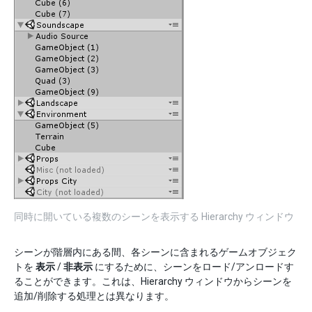
同時に開いている複数のシーンを表示する Hierarchy ウィンドウ
シーンが階層内にある間、各シーンに含まれるゲームオブジェク
トを
表示
/
非表示
にするために、シーンをロード/アンロードす
ることができます。これは、Hierarchy ウィンドウからシーンを
追加/削除する処理とは異なります。