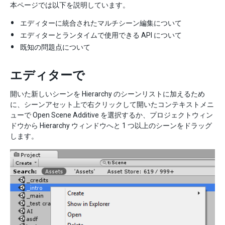
本ページでは以下を説明しています。
エディターに統合されたマルチシーン編集について
エディターとランタイムで使用できる API について
既知の問題点について
エディターで
開いた新しいシーンを Hierarchy のシーンリストに加えるため
に、シーンアセット上で右クリックして開いたコンテキストメニ
ューで Open Scene Additive を選択するか、プロジェクトウィン
ドウから Hierarchy ウィンドウへと 1 つ以上のシーンをドラッグ
します。