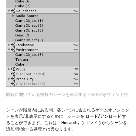
同時に開いている複数のシーンを表示する Hierarchy ウィンドウ
シーンが階層内にある間、各シーンに含まれるゲームオブジェク
トを表示/非表示にするために、シーンを
ロード/アンロード
す
ることができます。これは、Hierarchy ウィンドウからシーンを
追加/削除する処理とは異なります。