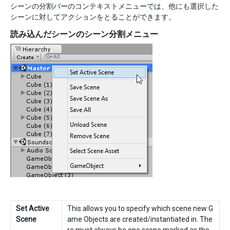
シーンの分割バーのコンテキストメニューでは、他にも選択した
シーンに対してアクションをとることができます。
読み込んだシーンのシーン分割メニュー
Set Active
This allows you to specify which scene new G
Scene
ame Objects are created/instantiated in. The