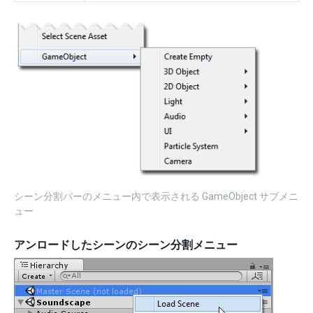
シーン分割バーのメニュー内で表示される GameObject サブメニ
ュー
アンロードしたシーンのシーン分割メニュー