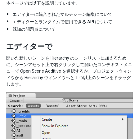
本ページでは以下を説明しています。
エディターに統合されたマルチシーン編集について
エディターとランタイムで使用できる API について
既知の問題点について
エディターで
開いた新しいシーンを Hierarchy のシーンリストに加えるため
に、シーンアセット上で右クリックして開いたコンテキストメニ
ューで Open Scene Additive を選択するか、プロジェクトウィン
ドウから Hierarchy ウィンドウへと 1 つ以上のシーンをドラッグ
します。