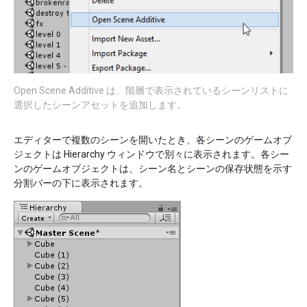
Open Scene Additive は、階層で表示されているシーンリストに
選択したシーンアセットを追加します。
エディターで複数のシーンを開いたとき、各シーンのゲームオブ
ジェクトは Hierarchy ウィンドウで別々に表示されます。各シー
ンのゲームオブジェクトは、シーン名とシーンの保存状態を示す
分割バーの下に表示されます。