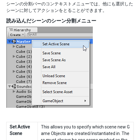
シーンの分割バーのコンテキストメニューでは、他にも選択した
シーンに対してアクションをとることができます。
読み込んだシーンのシーン分割メニュー
Set Active
This allows you to specify which scene new G
Scene
ame Objects are created/instantiated in. The