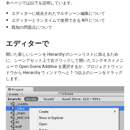
本ページでは以下を説明しています。
エディターに統合されたマルチシーン編集について
エディターとランタイムで使用できる API について
既知の問題点について
エディターで
開いた新しいシーンを Hierarchy のシーンリストに加えるため
に、シーンアセット上で右クリックして開いたコンテキストメニ
ューで Open Scene Additive を選択するか、プロジェクトウィン
ドウから Hierarchy ウィンドウへと 1 つ以上のシーンをドラッグ
します。