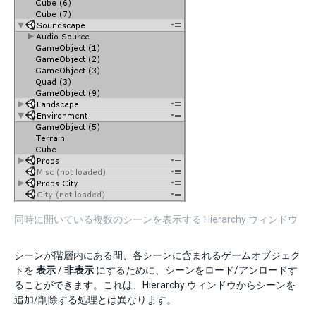
同時に開いている複数のシーンを表示する Hierarchy ウィンドウ
シーンが階層内にある間、各シーンに含まれるゲームオブジェク
トを
表示
/
非表示
にするために、シーンをロード/アンロードす
ることができます。これは、Hierarchy ウィンドウからシーンを
追加/削除する処理とは異なります。