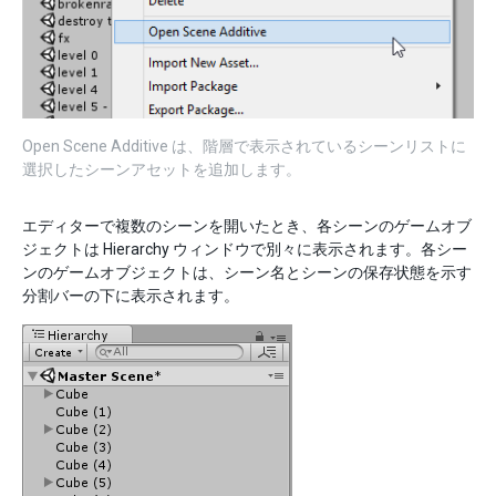
Open Scene Additive は、階層で表示されているシーンリストに
選択したシーンアセットを追加します。
エディターで複数のシーンを開いたとき、各シーンのゲームオブ
ジェクトは Hierarchy ウィンドウで別々に表示されます。各シー
ンのゲームオブジェクトは、シーン名とシーンの保存状態を示す
分割バーの下に表示されます。