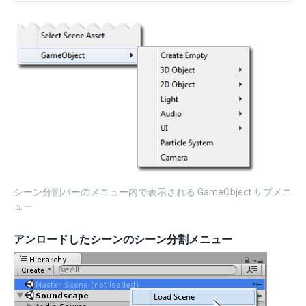
シーン分割バーのメニュー内で表示される GameObject サブメニ
ュー
アンロードしたシーンのシーン分割メニュー