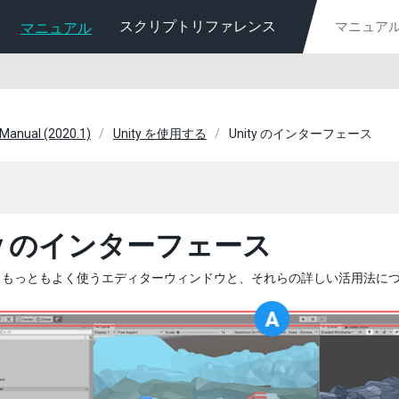
スクリプトリファレンス
マニュアル
 Manual (2020.1)
Unity を使用する
Unity のインターフェース
ity のインターフェース
、もっともよく使うエディターウィンドウと、それらの詳しい活用法に