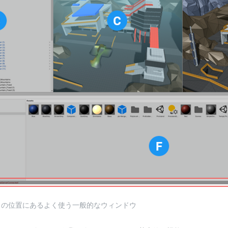
トの位置にあるよく使う一般的なウィンドウ