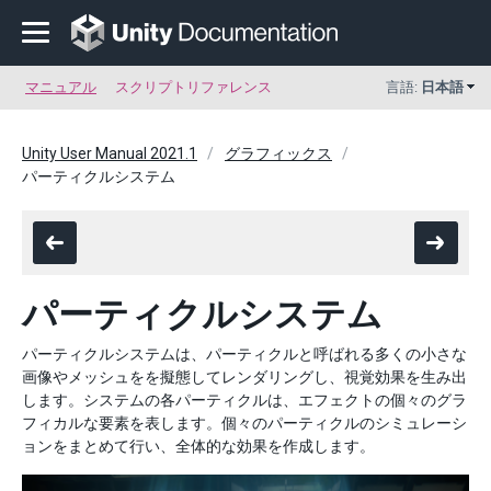
マニュアル
スクリプトリファレンス
言語:
日本語
Unity User Manual 2021.1
グラフィックス
パーティクルシステム
パーティクルシステム
パーティクルシステムは、パーティクルと呼ばれる多くの小さな
画像やメッシュをを擬態してレンダリングし、視覚効果を生み出
します。システムの各パーティクルは、エフェクトの個々のグラ
フィカルな要素を表します。個々のパーティクルのシミュレーシ
ョンをまとめて行い、全体的な効果を作成します。