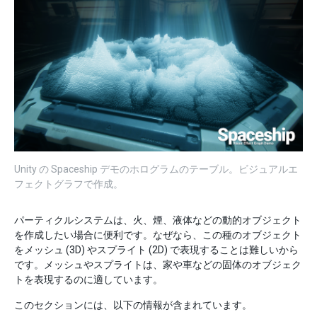
Unity の Spaceship デモのホログラムのテーブル。ビジュアルエ
フェクトグラフで作成。
パーティクルシステムは、火、煙、液体などの動的オブジェクト
を作成したい場合に便利です。なぜなら、この種のオブジェクト
をメッシュ (3D) やスプライト (2D) で表現することは難しいから
です。メッシュやスプライトは、家や車などの固体のオブジェク
トを表現するのに適しています。
このセクションには、以下の情報が含まれています。