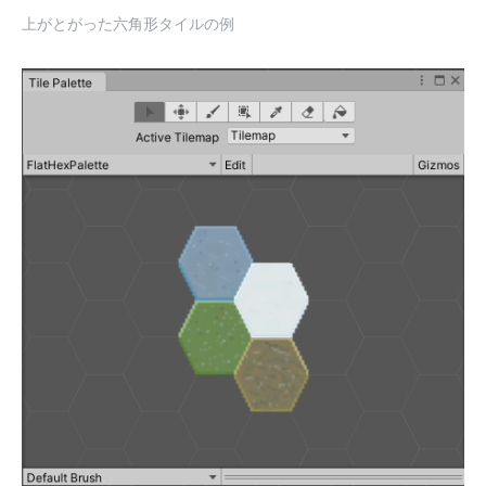
上がとがった六角形タイルの例