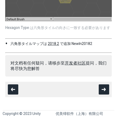
Hexagon Type
は六角形タイルの向きに一致する必要があります
六角形タイルマップは
2018.2
で追加
NewIn20182
对文档有任何疑问，请移步至
开发者社区
提问，我们
将尽快为您解答
Copyright © 2023 Unity
优美缔软件（上海）有限公司