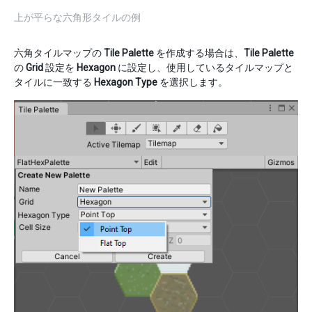
上が平らな六角形タイルの例
六角タイルマップの
Tile Palette
を作成する場合は、
Tile Palette
の
Grid
設定を
Hexagon
に設定し、使用しているタイルマップと
タイルに一致する
Hexagon Type
を選択します。