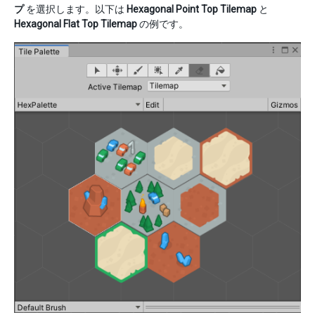
プ
を選択します。以下は
Hexagonal Point Top Tilemap
と
Hexagonal Flat Top Tilemap
の例です。