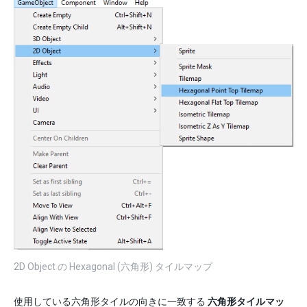
2D Object の Hexagonal (六角形) タイルマップ
使用している六角形タイルの向きに一致する
六角形タイルマッ