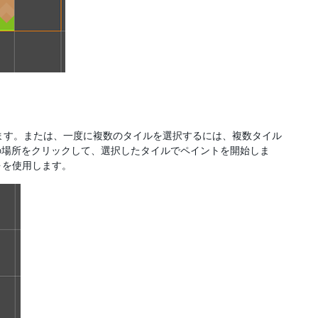
ます。または、一度に複数のタイルを選択するには、複数タイル
の場所をクリックして、選択したタイルでペイントを開始しま
を使用します。