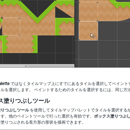
lette
ではなくタイルマップ上にすでにあるタイルを選択してペイント
イルを選択します。 ペイントするためのタイルを選択するには、同じ方
ス塗りつぶしツール
塗りつぶしツール
を使用してタイルマップパレットでタイルを選択する
ます。他のペイントツールで行った選択も有効です。
ボックス塗りつぶ
で塗りつぶされる長方形の形状を描画できます。