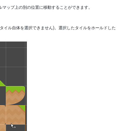
ルマップ上の別の位置に移動することができます。
はタイル自体を選択できません)。選択したタイルをホールドした