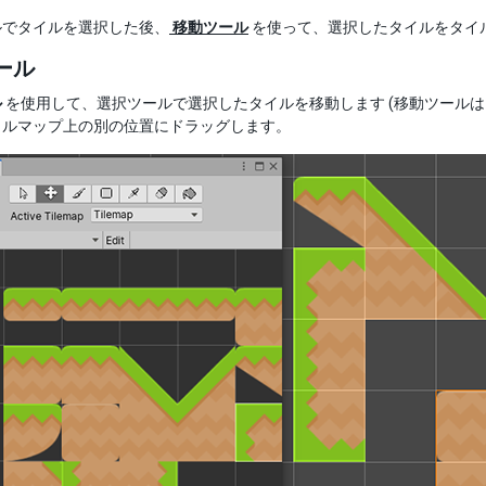
ルでタイルを選択した後、
移動ツール
を使って、選択したタイルをタイ
ール
ル
を使用して、選択ツールで選択したタイルを移動します (移動ツール
イルマップ上の別の位置にドラッグします。