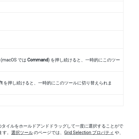
(macOS では
Command
) を押し続けると、一時的にこのツー
ft
を押し続けると、一時的にこのツールに切り替えられま
のタイルをホールドアンドドラッグして一度に選択することがで
ます。
選択ツール
のページでは、
Grid Selection プロパティ
や、