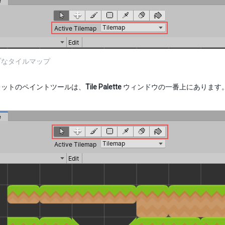
ブなタイルマップ
レットのペイントツールは、
Tile Palette
ウィンドウの一番上にあります。