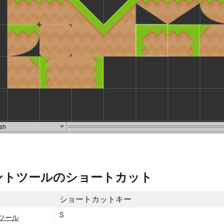
ントツールのショートカット
ショートカットキー
S
ツール