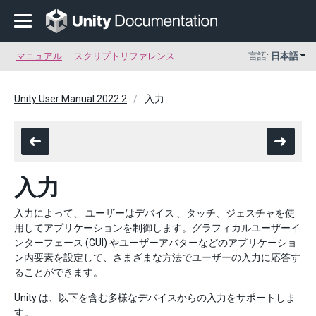
マニュアル
スクリプトリファレンス
言語:
日本語
Unity User Manual 2022.2
入力
入力
入力によって、 ユーザーはデバイス 、タッチ、ジェスチャを使
用してアプリケーションを制御します。グラフィカルユーザーイ
ンターフェース (GUI) やユーザーアバターなどのアプリケーショ
ン内要素を設定して、さまざまな方法でユーザーの入力に応答す
ることができます。
Unity は、以下を含む多様なデバイスからの入力をサポートしま
す。