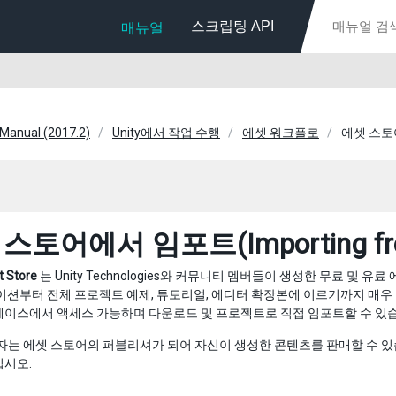
스크립팅 API
매뉴얼
 Manual (2017.2)
Unity에서 작업 수행
에셋 워크플로
에셋 스토어에
스토어에서 임포트(Importing from 
t Store
는 Unity Technologies와 커뮤니티 멤버들이 생성한 무료 및 
이션부터 전체 프로젝트 예제, 튜토리얼, 에디터 확장본에 이르기까지 매우 다
페이스에서 액세스 가능하며 다운로드 및 프로젝트로 직접 임포트할 수 있
사용자는 에셋 스토어의 퍼블리셔가 되어 자신이 생성한 콘텐츠를 판매할 수 
십시오.