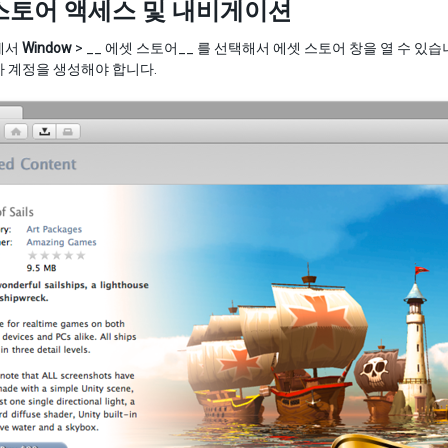
스토어 액세스 및 내비게이션
에서
Window
> __ 에셋 스토어__ 를 선택해서 에셋 스토어 창을 열 수 
 계정을 생성해야 합니다.