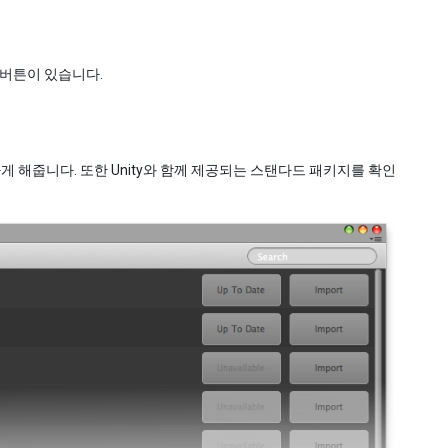
 버튼이 있습니다.
해줍니다. 또한 Unity와 함께 제공되는 스탠다드 패키지를 확인