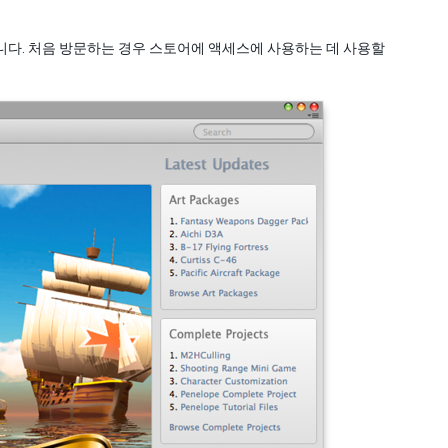
있습니다. 처음 방문하는 경우 스토어에 액세스에 사용하는 데 사용할