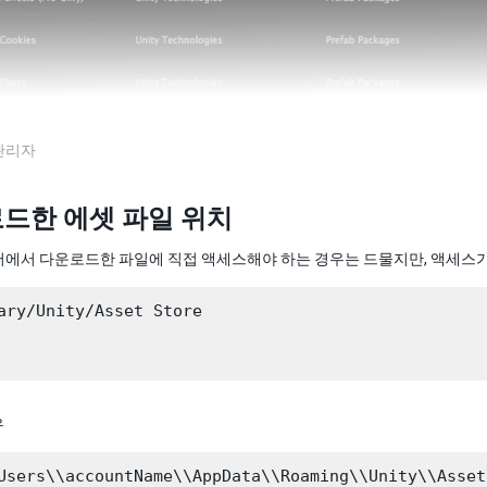
관리자
드한 에셋 파일 위치
에서 다운로드한 파일에 직접 액세스해야 하는 경우는 드물지만, 액세스가 
ary/Unity/Asset Store

우
Users\\accountName\\AppData\\Roaming\\Unity\\Asset 