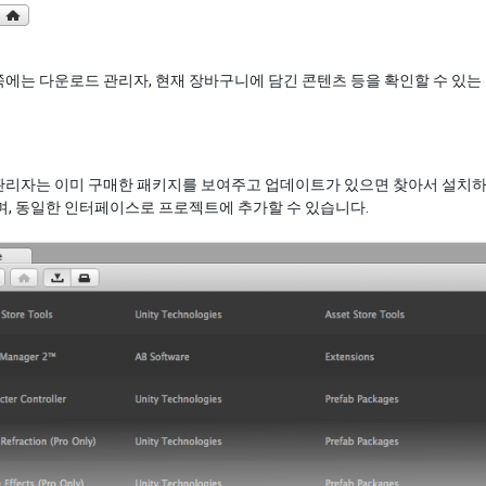
에는 다운로드 관리자, 현재 장바구니에 담긴 콘텐츠 등을 확인할 수 있는
리자는 이미 구매한 패키지를 보여주고 업데이트가 있으면 찾아서 설치하게 
며, 동일한 인터페이스로 프로젝트에 추가할 수 있습니다.