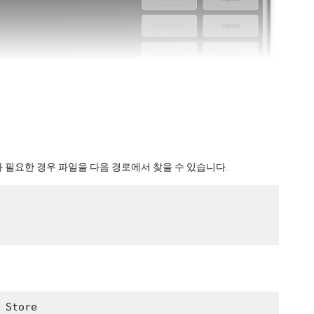
필요한 경우 파일을 다음 경로에서 찾을 수 있습니다.
Store
