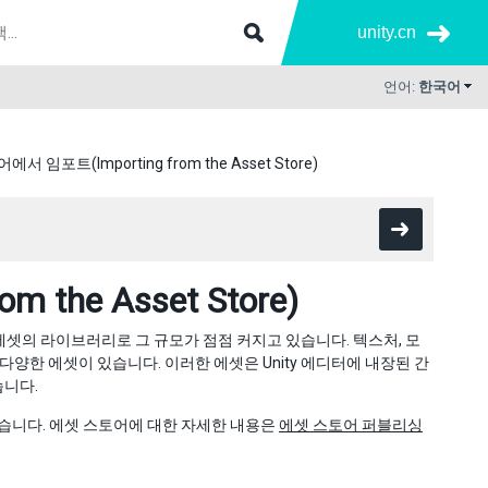
unity.cn
언어:
한국어
서 임포트(Importing from the Asset Store)
the Asset Store)
유료 에셋의 라이브러리로 그 규모가 점점 커지고 있습니다. 텍스처, 모
양한 에셋이 있습니다. 이러한 에셋은 Unity 에디터에 내장된 간
습니다.
있습니다. 에셋 스토어에 대한 자세한 내용은
에셋 스토어 퍼블리싱