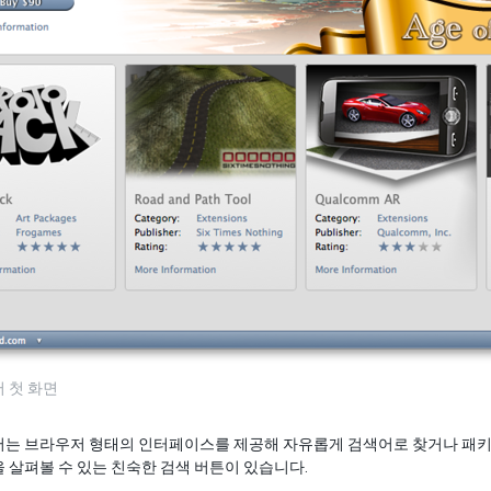
 첫 화면
어는 브라우저 형태의 인터페이스를 제공해 자유롭게 검색어로 찾거나 패키지
 살펴볼 수 있는 친숙한 검색 버튼이 있습니다.