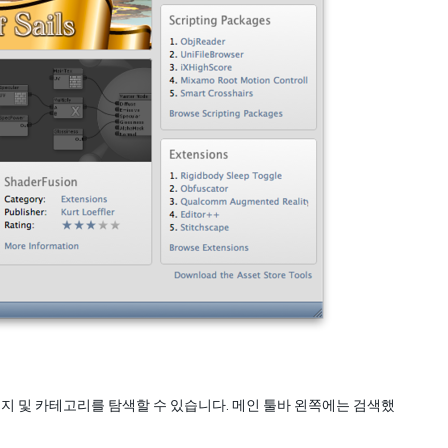
 및 카테고리를 탐색할 수 있습니다. 메인 툴바 왼쪽에는 검색했