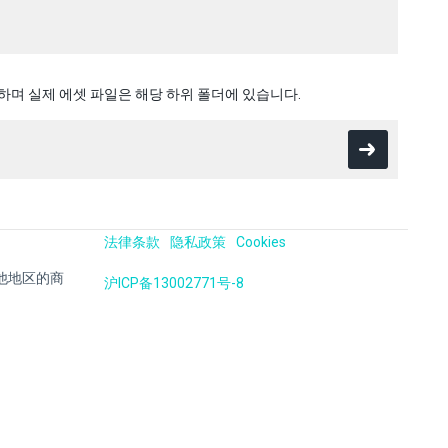
함하며 실제 에셋 파일은 해당 하위 폴더에 있습니다.
法律条款
隐私政策
Cookies
国及其他地区的商
沪ICP备13002771号-8