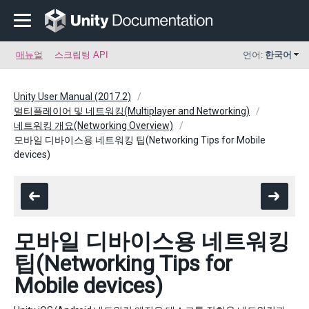
매뉴얼
스크립팅 API
언어:
한국어
Unity User Manual (2017.2)
멀티플레이어 및 네트워킹(Multiplayer and Networking)
네트워킹 개요(Networking Overview)
모바일 디바이스용 네트워킹 팁(Networking Tips for Mobile
devices)
모바일 디바이스용 네트워킹
팁(Networking Tips for
Mobile devices)