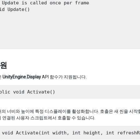
 Update is called once per frame

id Update()

지원
은
UnityEngine.Display
API 함수가 지원됩니다.
의 너비와 높이에 특정 디스플레이를 활성화합니다. 호출은 새 씬을 시작할 
 연결된 사용자 스크립트에서 호출할 수 있습니다.