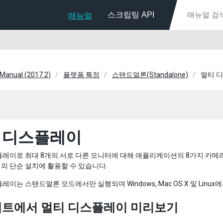
스크립팅 API
매뉴얼
 Manual (2017.2)
플랫폼 특정
스탠드얼론(Standalone)
멀티 
 디스플레이
레이로 최대 8개의 서로 다른 모니터에 대해 애플리케이션의 8가지 카메라 
의 단순 설치에 활용할 수 있습니다.
레이는 스탠드얼론 모드에서만 실행되며 Windows, Mac OS X 및 Linux
트에서 멀티 디스플레이 미리보기