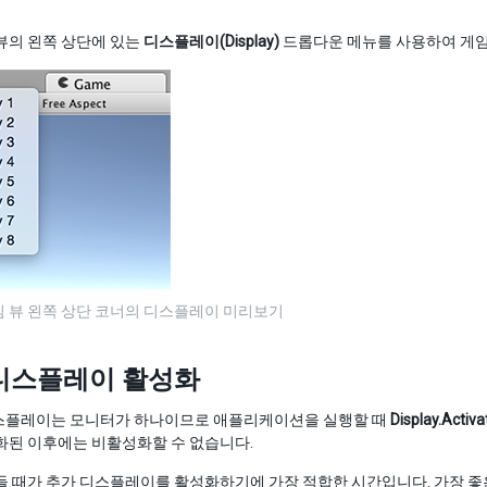
뷰의 왼쪽 상단에 있는
디스플레이(Display)
드롭다운 메뉴를 사용하여 게임
게임 뷰 왼쪽 상단 코너의 디스플레이 미리보기
디스플레이 활성화
스플레이는 모니터가 하나이므로 애플리케이션을 실행할 때
Display.Activa
화된 이후에는 비활성화할 수 없습니다.
들 때가 추가 디스플레이를 활성화하기에 가장 적합한 시간입니다. 가장 