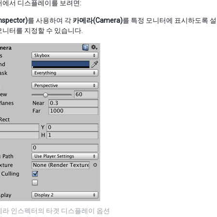
터에서 디스플레이를 보려면:
pector)
를 사용하여 각
카메라(Camera)
를 특정 모니터에 표시하도록 
모니터를 지정할 수 있습니다.
카메라 인스펙터의 타겟 디스플레이 옵션