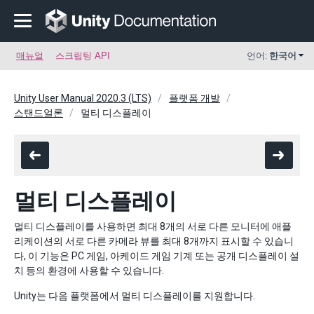
매뉴얼
스크립팅 API
언어:
한국어
Unity User Manual 2020.3 (LTS)
플랫폼 개발
스탠드얼론
멀티 디스플레이
멀티 디스플레이
멀티 디스플레이를 사용하면 최대 8개의 서로 다른 모니터에 애플
리케이션의 서로 다른 카메라 뷰를 최대 8개까지 표시할 수 있습니
다, 이 기능은 PC 게임, 아케이드 게임 기계 또는 공개 디스플레이 설
치 등의 환경에 사용할 수 있습니다.
Unity는 다음 플랫폼에서 멀티 디스플레이를 지원합니다.