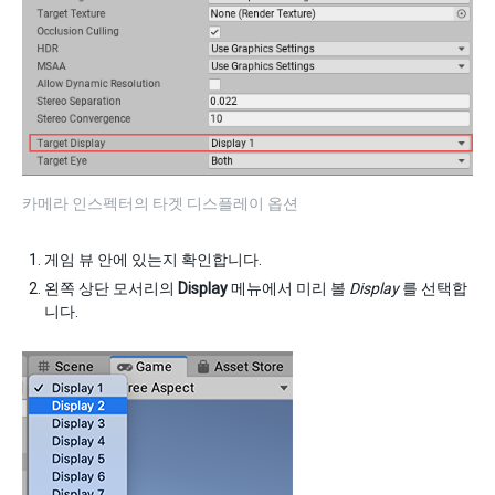
카메라 인스펙터의 타겟 디스플레이 옵션
게임 뷰 안에 있는지 확인합니다.
왼쪽 상단 모서리의
Display
메뉴에서 미리 볼
Display
를 선택합
니다.