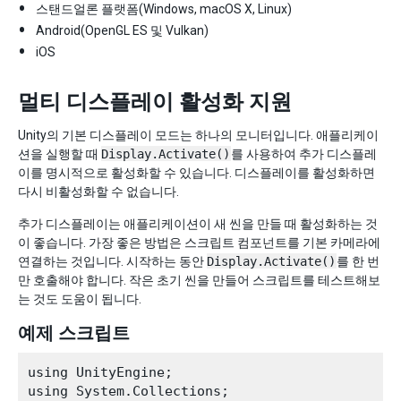
스탠드얼론 플랫폼(Windows, macOS X, Linux)
Android(OpenGL ES 및 Vulkan)
iOS
멀티 디스플레이 활성화 지원
Unity의 기본 디스플레이 모드는 하나의 모니터입니다. 애플리케이
션을 실행할 때
Display.Activate()
를 사용하여 추가 디스플레
이를 명시적으로 활성화할 수 있습니다. 디스플레이를 활성화하면
다시 비활성화할 수 없습니다.
추가 디스플레이는 애플리케이션이 새 씬을 만들 때 활성화하는 것
이 좋습니다. 가장 좋은 방법은 스크립트 컴포넌트를 기본 카메라에
연결하는 것입니다. 시작하는 동안
Display.Activate()
를 한 번
만 호출해야 합니다. 작은 초기 씬을 만들어 스크립트를 테스트해보
는 것도 도움이 됩니다.
예제 스크립트
using UnityEngine;

using System.Collections;
