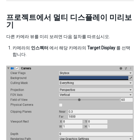
프로젝트에서 멀티 디스플레이 미리보
기
다른 카메라 뷰를 미리 보려면 다음 절차를 따르십시오.
카메라의
인스펙터
에서 해당 카메라의
Target Display
를 선택
합니다.