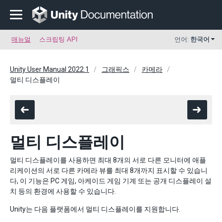
매뉴얼
스크립팅 API
언어:
한국어
Unity User Manual 2022.1
그래픽스
카메라
멀티 디스플레이
멀티 디스플레이
멀티 디스플레이를 사용하면 최대 8개의 서로 다른 모니터에 애플
리케이션의 서로 다른 카메라 뷰를 최대 8개까지 표시할 수 있습니
다, 이 기능은 PC 게임, 아케이드 게임 기계 또는 공개 디스플레이 설
치 등의 환경에 사용할 수 있습니다.
Unity는 다음 플랫폼에서 멀티 디스플레이를 지원합니다.