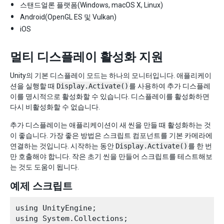
스탠드얼론 플랫폼(Windows, macOS X, Linux)
Android(OpenGL ES 및 Vulkan)
iOS
멀티 디스플레이 활성화 지원
Unity의 기본 디스플레이 모드는 하나의 모니터입니다. 애플리케이
션을 실행할 때
Display.Activate()
를 사용하여 추가 디스플레
이를 명시적으로 활성화할 수 있습니다. 디스플레이를 활성화하면
다시 비활성화할 수 없습니다.
추가 디스플레이는 애플리케이션이 새 씬을 만들 때 활성화하는 것
이 좋습니다. 가장 좋은 방법은 스크립트 컴포넌트를 기본 카메라에
연결하는 것입니다. 시작하는 동안
Display.Activate()
를 한 번
만 호출해야 합니다. 작은 초기 씬을 만들어 스크립트를 테스트해보
는 것도 도움이 됩니다.
예제 스크립트
using UnityEngine;

using System.Collections;
