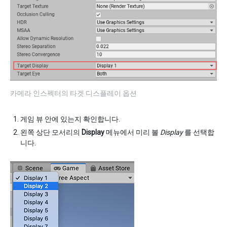
카메라 인스펙터의 타겟 디스플레이 옵션
게임 뷰 안에 있는지 확인합니다.
왼쪽 상단 모서리의
Display
메뉴에서 미리 볼
Display
를 선택합
니다.