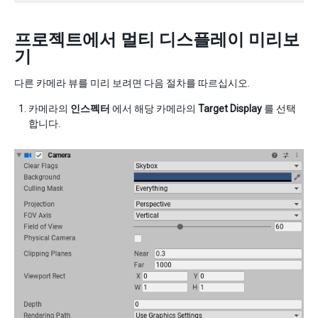
프로젝트에서 멀티 디스플레이 미리보
기
다른 카메라 뷰를 미리 보려면 다음 절차를 따르십시오.
카메라의
인스펙터
에서 해당 카메라의
Target Display
를 선택
합니다.