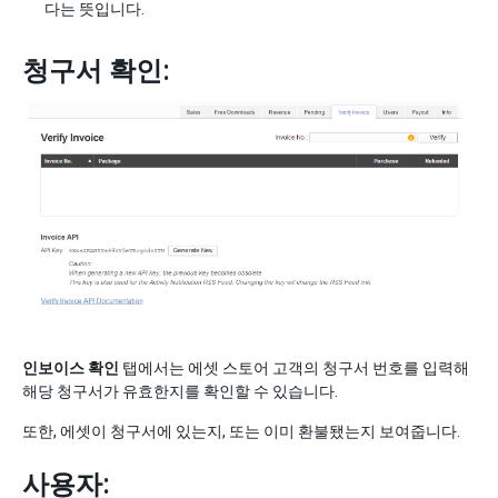
다는 뜻입니다.
청구서 확인:
인보이스 확인
탭에서는 에셋 스토어 고객의 청구서 번호를 입력해
해당 청구서가 유효한지를 확인할 수 있습니다.
또한, 에셋이 청구서에 있는지, 또는 이미 환불됐는지 보여줍니다.
사용자: