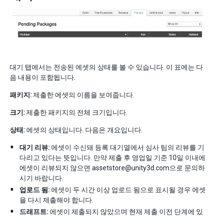
대기 탭에서는 전송된 에셋의 상태를 볼 수 있습니다. 이 표에는 다
음 내용이 포함됩니다.
패키지:
제출한 에셋의 이름을 보여줍니다.
크기:
제출한 패키지의 전체 크기입니다.
상태:
에셋의 상태입니다. 다음은 개요입니다.
대기 리뷰:
에셋이 수신돼 등록 대기열에서 심사 팀의 리뷰를 기
다리고 있다는 뜻입니다. 만약 제출 후 영업일 기준 10일 이내에
에셋이 리뷰되지 않으면 assetstore@unity3d.com으로 문의하
시기 바랍니다.
업로드 됨:
에셋이 두 시간 이상 업로드 됨으로 표시될 경우 에셋
을 다시 제출해야 합니다.
드래프트:
에셋이 제출되지 않았으며 현재 제출 이전 단계에 있