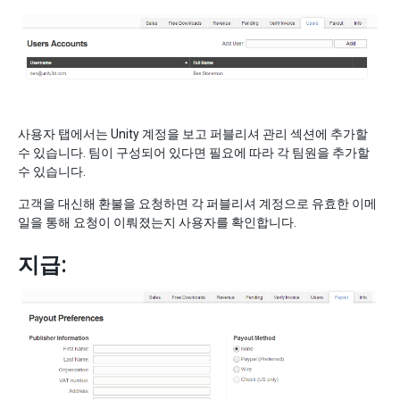
사용자 탭에서는 Unity 계정을 보고 퍼블리셔 관리 섹션에 추가할
수 있습니다. 팀이 구성되어 있다면 필요에 따라 각 팀원을 추가할
수 있습니다.
고객을 대신해 환불을 요청하면 각 퍼블리셔 계정으로 유효한 이메
일을 통해 요청이 이뤄졌는지 사용자를 확인합니다.
지급: