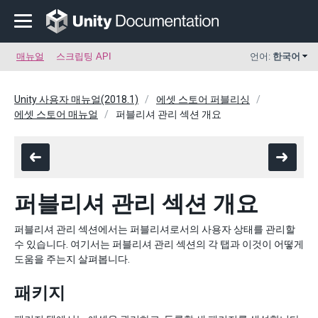
매뉴얼
스크립팅 API
언어:
한국어
Unity 사용자 매뉴얼(2018.1)
에셋 스토어 퍼블리싱
에셋 스토어 매뉴얼
퍼블리셔 관리 섹션 개요
퍼블리셔 관리 섹션 개요
퍼블리셔 관리 섹션에서는 퍼블리셔로서의 사용자 상태를 관리할
수 있습니다. 여기서는 퍼블리셔 관리 섹션의 각 탭과 이것이 어떻게
도움을 주는지 살펴봅니다.
패키지