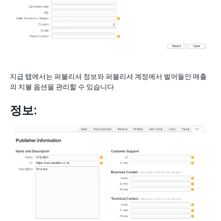
지급 탭에서는 퍼블리셔 정보와 퍼블리셔 계정에서 벌어들인 매출
의 지불 옵션을 관리할 수 있습니다.
정보: