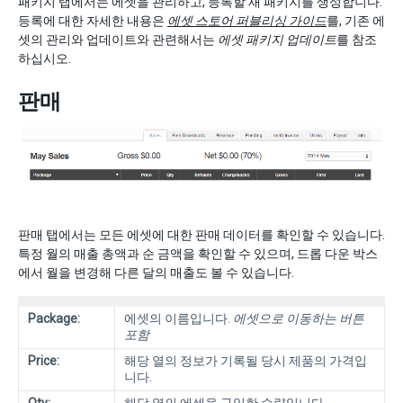
패키지 탭에서는 에셋을 관리하고, 등록할 새 패키지를 생성합니다.
등록에 대한 자세한 내용은
에셋 스토어 퍼블리싱 가이드
를, 기존 에
셋의 관리와 업데이트와 관련해서는
에셋 패키지 업데이트
를 참조
하십시오.
판매
판매 탭에서는 모든 에셋에 대한 판매 데이터를 확인할 수 있습니다.
특정 월의 매출 총액과 순 금액을 확인할 수 있으며, 드롭 다운 박스
에서 월을 변경해 다른 달의 매출도 볼 수 있습니다.
Package:
에셋의 이름입니다.
에셋으로 이동하는 버튼
포함
Price:
해당 열의 정보가 기록될 당시 제품의 가격입
니다.