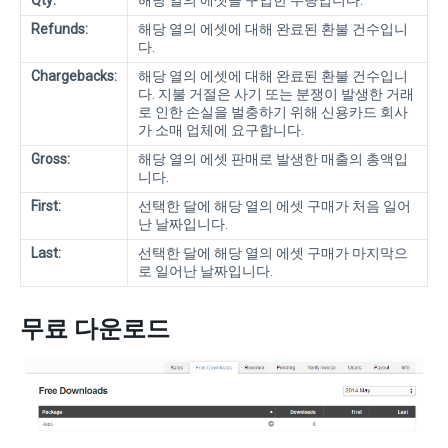
Qty:
해당 열의 에셋을 구입한 수량입니다.
Refunds:
해당 열의 에셋에 대해 완료된 환불 건수입니
다.
Chargebacks:
해당 열의 에셋에 대해 완료된 환불 건수입니
다. 지불 거절은 사기 또는 분쟁이 발생한 거래
로 인한 손실을 벌충하기 위해 신용카드 회사
가 소매 업체에 요구합니다.
Gross:
해당 열의 에셋 판매로 발생한 매출의 총액입
니다.
First:
선택한 달에 해당 열의 에셋 구매가 처음 일어
난 날짜입니다.
Last:
선택한 달에 해당 열의 에셋 구매가 마지막으
로 일어난 날짜입니다.
무료 다운로드