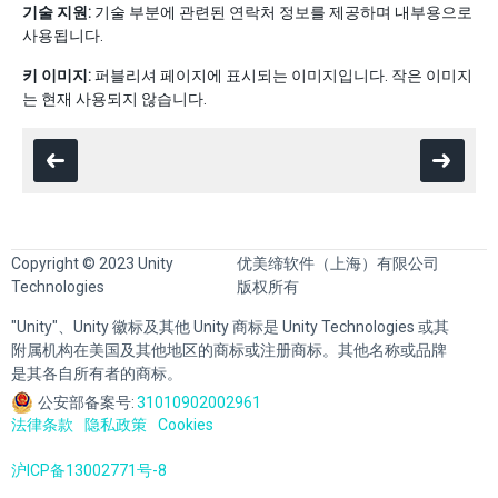
기술 지원:
기술 부분에 관련된 연락처 정보를 제공하며 내부용으로
사용됩니다.
키 이미지:
퍼블리셔 페이지에 표시되는 이미지입니다. 작은 이미지
는 현재 사용되지 않습니다.
Copyright © 2023 Unity
优美缔软件（上海）有限公司
Technologies
版权所有
"Unity"、Unity 徽标及其他 Unity 商标是 Unity Technologies 或其
附属机构在美国及其他地区的商标或注册商标。其他名称或品牌
是其各自所有者的商标。
公安部备案号:
31010902002961
法律条款
隐私政策
Cookies
沪ICP备13002771号-8