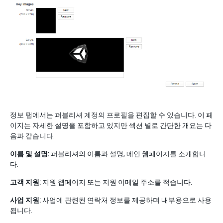
정보 탭에서는 퍼블리셔 계정의 프로필을 편집할 수 있습니다. 이 페
이지는 자세한 설명을 포함하고 있지만 섹션 별로 간단한 개요는 다
음과 같습니다.
이름 및 설명:
퍼블리셔의 이름과 설명, 메인 웹페이지를 소개합니
다.
고객 지원:
지원 웹페이지 또는 지원 이메일 주소를 적습니다.
사업 지원:
사업에 관련된 연락처 정보를 제공하며 내부용으로 사용
됩니다.