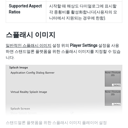
Supported Aspect
시작할 때 해상도 다이얼로그에 표시할
Ratios
각 종횡비를 활성화합니다(사용자의 모
니터에서 지원되는 경우에 한함).
스플래시 이미지
일반적인 스플래시 이미지
설정 위의
Player Settings
설정을 사용
하면 스탠드얼론 플랫폼을 위한 스플래시 이미지를 지정할 수 있습
니다.
스탠드얼론 플랫폼을 위한 스플래시 이미지 플레이어 설정