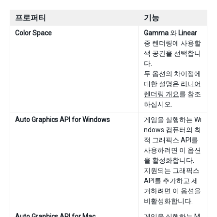
프로퍼티
기능
Color Space
Gamma
와
Linear
중 렌더링에 사용할
색 공간을 선택합니
다.
두 옵션의 차이점에
대한 설명은
리니어
렌더링 개요
를 참조
하십시오.
Auto Graphics API for Windows
게임을 실행하는 Wi
ndows 컴퓨터의 최
적 그래픽스 API를
사용하려면 이 옵션
을 활성화합니다.
지원되는 그래픽스
API를 추가하고 제
거하려면 이 옵션을
비활성화합니다.
Auto Graphics API for Mac
게임을 실행하는 M