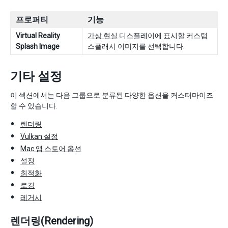
프로퍼티
기능
Virtual Reality
가상 현실
디스플레이에 표시할 커스텀
Splash Image
스플래시 이미지를 선택합니다.
기타 설정
이 섹션에서는 다음 그룹으로 분류된 다양한 옵션을 커스터마이즈
할 수 있습니다.
렌더링
Vulkan 설정
Mac 앱 스토어 옵션
설정
최적화
로깅
레거시
렌더링(Rendering)