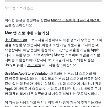
Mac 앱 스토어 옵션
이러한 옵션을 설정하는 방법은
Mac 앱 스토어에 애플리케이션 배
포
를 참조하십시오.
Mac 앱 스토어에 퍼블리싱
Use Player Log
프로퍼티를 사용하여 디버깅 정보가 수록된 로그 파
일을 작성할 수 있습니다. 이렇게 하면 게임의 문제를 조사하는 데
유용합니다. 해당 옵션이 활성화되어 있으면 제출한 게임을 Apple
에서 거부할 수 있으므로 Apple의 Mac 앱 스토어에 게임을 게시할
때에는 비활성화해야 합니다. 로그 파일에 대한 자세한 내용은
Unity 매뉴얼의
로그 파일
페이지를 참조하십시오.
Use Mac App Store Validation
프로퍼티는 Mac 앱 스토어의 영수
증 인증을 활성화합니다. 활성화되면 Mac 앱 스토어의 인증된 영수
증이 있는 경우에만 게임이 실행됩니다. 앱 스토어에 게시하기 위해
Apple에 게임을 제출할 때 이 기능을 사용하면 됩니다. 게임을 구매
한 컴퓨터 외에 다른 컴퓨터에서 게임을 실행하는 것을 방지합니다.
이 기능을 사용한다고 해서 강력한 복사 방지 기능이 추가되는 것은