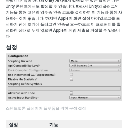
아닙니다. 특히 하나의 Unity 게임에서 발생할 수 있는 크랙은 다른
Unity 콘텐츠에서도 발생할 수 있습니다. 따라서 Unity의 플러그인
기능을 통해 고유의 영수증 인증 코드를 설정하여 이 기능과 함께 사
용하는 것이 좋습니다. 하지만 Apple이 화면 설정 다이얼로그를 표
시하기 전에 초기에 플러그인 인증을 요구하므로 이 프로퍼티를 활
성화한 상태로 두지 않으면 Apple이 게임 제출을 거절할 수 있습니
다.
설정
스탠드얼론 플레이어 플랫폼을 위한 구성 설정
설정
기능