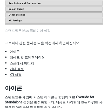
스탠드얼론 Mac 플레이어 설정
프로퍼티 관련 문서는 다음 섹션에서 확인하십시오.
아이콘
해상도 및 프레젠테이션
스플래시 이미지
기타 설정
XR 설정
아이콘
스탠드얼론 게임에 커스텀 아이콘을 할당하려면
Override for
Standalone
설정을 활성화합니다. 제공된 사각형에 맞는 다양한 사
이즈의 아이콘을 업로드할 수 있습니다.