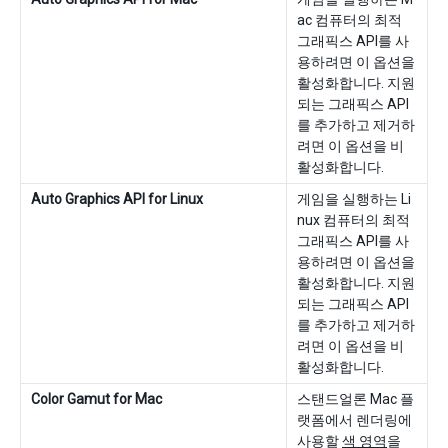
ac 컴퓨터의 최적
그래픽스 API를 사
용하려면 이 옵션을
활성화합니다. 지원
되는 그래픽스 API
를 추가하고 제거하
려면 이 옵션을 비
활성화합니다.
Auto Graphics API for Linux
게임을 실행하는 Li
nux 컴퓨터의 최적
그래픽스 API를 사
용하려면 이 옵션을
활성화합니다. 지원
되는 그래픽스 API
를 추가하고 제거하
려면 이 옵션을 비
활성화합니다.
Color Gamut for Mac
스탠드얼론 Mac 플
랫폼에서 렌더링에
사용할
색 영역
을