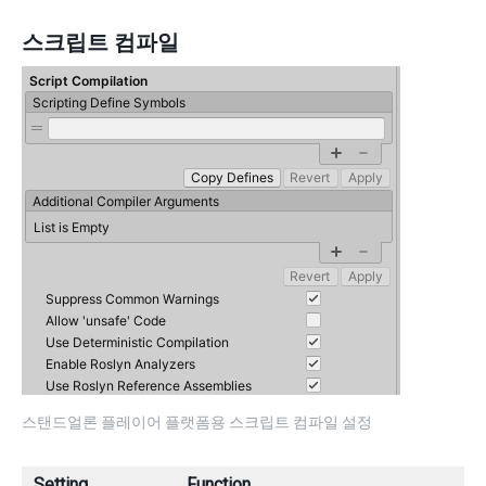
스크립트 컴파일
스탠드얼론 플레이어 플랫폼용 스크립트 컴파일 설정
Setting
Function