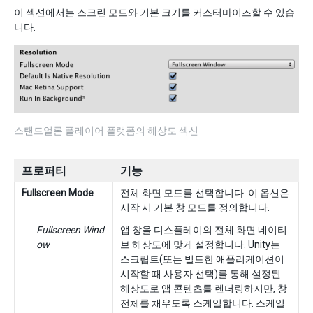
이 섹션에서는 스크린 모드와 기본 크기를 커스터마이즈할 수 있습
니다.
스탠드얼론 플레이어 플랫폼의 해상도 섹션
프로퍼티
기능
Fullscreen Mode
전체 화면 모드를 선택합니다. 이 옵션은
시작 시 기본 창 모드를 정의합니다.
Fullscreen Wind
앱 창을 디스플레이의 전체 화면 네이티
ow
브 해상도에 맞게 설정합니다. Unity는
스크립트(또는 빌드한 애플리케이션이
시작할 때 사용자 선택)를 통해 설정된
해상도로 앱 콘텐츠를 렌더링하지만, 창
전체를 채우도록 스케일합니다. 스케일