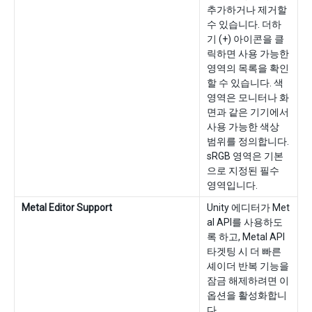
추가하거나 제거할
수 있습니다. 더하
기 (+) 아이콘을 클
릭하면 사용 가능한
영역의 목록을 확인
할 수 있습니다. 색
영역은 모니터나 화
면과 같은 기기에서
사용 가능한 색상
범위를 정의합니다.
sRGB 영역은 기본
으로 지정된 필수
영역입니다.
Metal Editor Support
Unity 에디터가 Met
al API를 사용하도
록 하고, Metal API
타겟팅 시 더 빠른
셰이더 반복 기능을
잠금 해제하려면 이
옵션을 활성화합니
다.