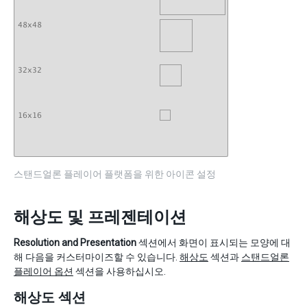
스탠드얼론 플레이어 플랫폼을 위한 아이콘 설정
해상도 및 프레젠테이션
Resolution and Presentation
섹션에서 화면이 표시되는 모양에 대
해 다음을 커스터마이즈할 수 있습니다.
해상도
섹션과
스탠드얼론
플레이어 옵션
섹션을 사용하십시오.
해상도 섹션