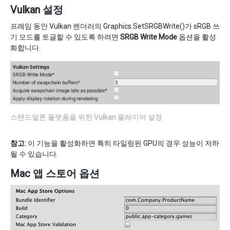
Vulkan 설정
프레임 동안 Vulkan 렌더러의 Graphics.SetSRGBWrite()가 sRGB 쓰
기 모드를 토글할 수 있도록 하려면
SRGB Write Mode
옵션을 활성
화합니다.
스탠드얼론 플랫폼을 위한 Vulkan 플레이어 설정
참고:
이 기능을 활성화하면 특히 타일링된 GPU의 경우 성능이 저하
될 수 있습니다.
Mac 앱 스토어 옵션