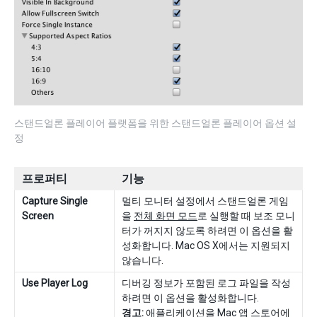
스탠드얼론 플레이어 플랫폼을 위한 스탠드얼론 플레이어 옵션 설
정
프로퍼티
기능
Capture Single
멀티 모니터 설정에서 스탠드얼론 게임
Screen
을
전체 화면 모드
로 실행할 때 보조 모니
터가 꺼지지 않도록 하려면 이 옵션을 활
성화합니다. Mac OS X에서는 지원되지
않습니다.
Use Player Log
디버깅 정보가 포함된 로그 파일을 작성
하려면 이 옵션을 활성화합니다.
경고:
애플리케이션을 Mac 앱 스토어에