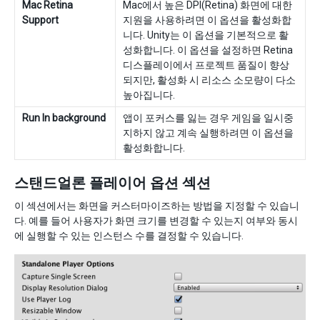
Mac Retina
Mac에서 높은 DPI(Retina) 화면에 대한
Support
지원을 사용하려면 이 옵션을 활성화합
니다. Unity는 이 옵션을 기본적으로 활
성화합니다. 이 옵션을 설정하면 Retina
디스플레이에서 프로젝트 품질이 향상
되지만, 활성화 시 리소스 소모량이 다소
높아집니다.
Run In background
앱이 포커스를 잃는 경우 게임을 일시중
지하지 않고 계속 실행하려면 이 옵션을
활성화합니다.
스탠드얼론 플레이어 옵션 섹션
이 섹션에서는 화면을 커스터마이즈하는 방법을 지정할 수 있습니
다. 예를 들어 사용자가 화면 크기를 변경할 수 있는지 여부와 동시
에 실행할 수 있는 인스턴스 수를 결정할 수 있습니다.