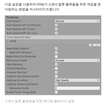
다음 설정을 사용하여 Unity가 스탠드얼론 플랫폼을 위한 게임을 렌
더링하는 방법을 커스터마이즈합니다.
스탠드얼론 플랫폼을 위한 렌더링 플레이어 설정