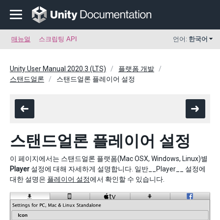
매뉴얼
스크립팅 API
언어:
한국어
Unity User Manual 2020.3 (LTS)
플랫폼 개발
스탠드얼론
스탠드얼론 플레이어 설정
스탠드얼론 플레이어 설정
이 페이지에서는 스탠드얼론 플랫폼(Mac OSX, Windows, Linux)별
Player
설정에 대해 자세하게 설명합니다. 일반__Player__ 설정에
대한 설명은
플레이어 설정
에서 확인할 수 있습니다.