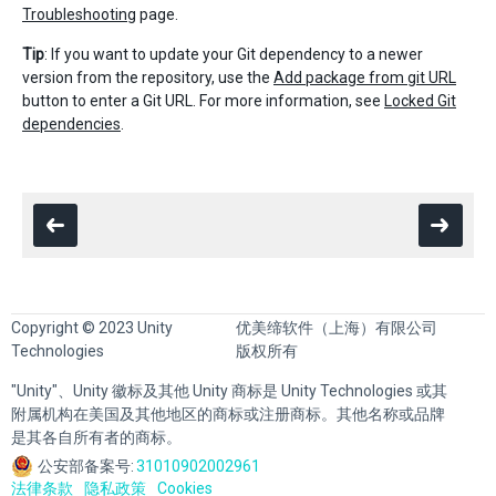
Troubleshooting
page.
Tip
: If you want to update your Git dependency to a newer
version from the repository, use the
Add package from git URL
button to enter a Git URL. For more information, see
Locked Git
dependencies
.
Copyright © 2023 Unity
优美缔软件（上海）有限公司
Technologies
版权所有
"Unity"、Unity 徽标及其他 Unity 商标是 Unity Technologies 或其
附属机构在美国及其他地区的商标或注册商标。其他名称或品牌
是其各自所有者的商标。
公安部备案号:
31010902002961
法律条款
隐私政策
Cookies