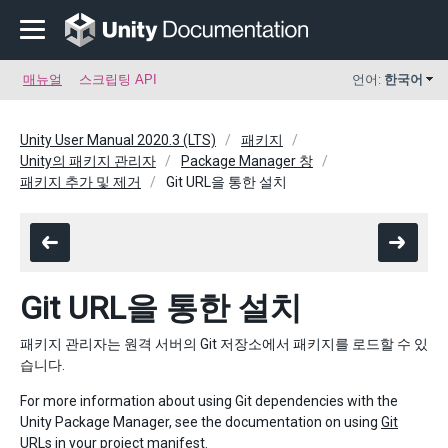
매뉴얼
스크립팅 API
언어:
한국어
Unity User Manual 2020.3 (LTS)
패키지
Unity의 패키지 관리자
Package Manager 창
패키지 추가 및 제거
Git URL을 통한 설치
Git URL을 통한 설치
패키지 관리자는 원격 서버의 Git 저장소에서 패키지를 로드할 수 있
습니다.
For more information about using Git dependencies with the
Unity Package Manager, see the documentation on using
Git
URLs
in your project manifest.