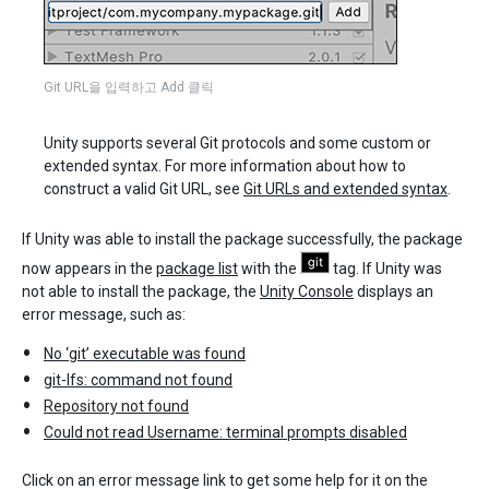
Git URL을 입력하고 Add 클릭
Unity supports several Git protocols and some custom or
extended syntax. For more information about how to
construct a valid Git URL, see
Git URLs and extended syntax
.
If Unity was able to install the package successfully, the package
now appears in the
package list
with the
tag. If Unity was
not able to install the package, the
Unity Console
displays an
error message, such as:
No ‘git’ executable was found
git-lfs: command not found
Repository not found
Could not read Username: terminal prompts disabled
Click on an error message link to get some help for it on the