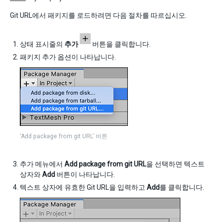
Git URL에서 패키지를 로드하려면 다음 절차를 따르십시오.
상태 표시줄의
추가
버튼을 클릭합니다.
패키지 추가 옵션이 나타납니다.
‘Add package from git URL’ 버튼
추가 메뉴에서
Add package from git URL
을 선택하면 텍스트
상자와
Add
버튼이 나타납니다.
텍스트 상자에 유효한 Git URL을 입력하고
Add
를 클릭합니다.