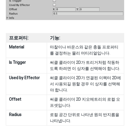
프로퍼티:
기능:
Material
마찰이나 바운스와 같은 충돌 프로퍼티
를 결정하는 물리 머티리얼입니다.
Is Trigger
써클 콜라이더 2D가 트리거처럼 작동하
도록 하려면 이 상자를 선택해야 합니다.
Used by Effector
써클 콜라이더 2D가 연결된 이펙터 2D에
서 사용되길 원할 경우 이 상자를 선택해
야 합니다.
Offset
써클 콜라이더 2D 지오메트리의 로컬 오
프셋입니다.
Radius
로컬 공간 단위로 나타낸 원의 반지름을
나타냅니다.