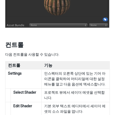
컨트롤
다음 컨트롤을 사용할 수 있습니다.
컨트롤
기능
Settings
인스펙터의 오른쪽 상단에 있는 기어 아
이콘을 클릭하여 머티리얼에 대한 설정
메뉴를 열고 다음 옵션에 액세스합니다.
Select Shader
프로젝트 뷰에서 셰이더 에셋을 선택합
니다.
Edit Shader
기본 외부 텍스트 에디터에서 셰이더 에
셋의 소스 파일을 엽니다.