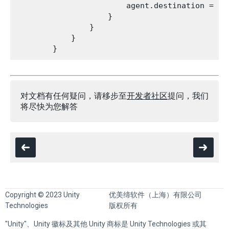
                        agent.destination = hit
                    }

                }

            }

对文档有任何疑问，请移步至
开发者社区
提问，我们
将尽快为您解答
Copyright © 2023 Unity
优美缔软件（上海）有限公司
Technologies
版权所有
"Unity"、Unity 徽标及其他 Unity 商标是 Unity Technologies 或其