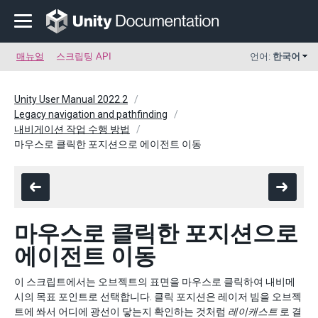
매뉴얼
스크립팅 API
언어:
한국어
Unity User Manual 2022.2
Legacy navigation and pathfinding
내비게이션 작업 수행 방법
마우스로 클릭한 포지션으로 에이전트 이동
마우스로 클릭한 포지션으로
에이전트 이동
이 스크립트에서는 오브젝트의 표면을 마우스로 클릭하여 내비메
시의 목표 포인트로 선택합니다. 클릭 포지션은 레이저 빔을 오브젝
트에 쏴서 어디에 광선이 닿는지 확인하는 것처럼
레이캐스트
로 결