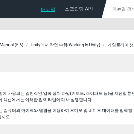
스크립팅 API
매뉴얼
 Manual (5.6)
Unity에서 작업 수행(Working In Unity)
게임플레이 
 게임에 사용되는 일반적인 입력 장치 타입(키보드, 조이패드 등)을 지원할
이 섹션에서는 이러한 입력 타입에 대해 설명합니다.
ty는 컴퓨터의 마이크와 웹캠을 이용하여 오디오 및 비디오 데이터를 입력할
십시오.