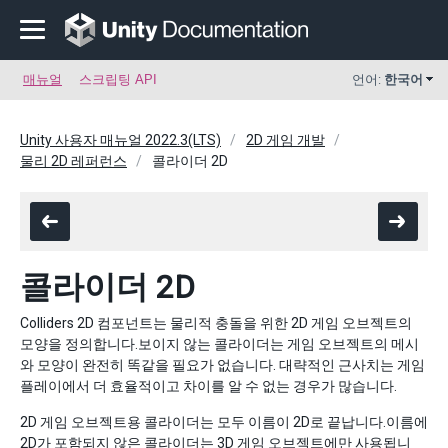
매뉴얼
스크립팅 API
언어:
한국어
Unity 사용자 매뉴얼 2022.3(LTS)
2D 게임 개발
물리 2D 레퍼런스
콜라이더 2D
콜라이더 2D
Colliders 2D 컴포넌트는 물리적 충돌을 위한 2D 게임 오브젝트의
모양을 정의합니다.보이지 않는 콜라이더는 게임 오브젝트의 메시
와 모양이 완전히 똑같을 필요가 없습니다. 대략적인 근사치는 게임
플레이에서 더 효율적이고 차이를 알 수 없는 경우가 많습니다.
2D 게임 오브젝트용 콜라이더는 모두 이름이 2D로 끝납니다.이름에
2D가 포함되지 않은 콜라이더는 3D 게임 오브젝트에만 사용됩니