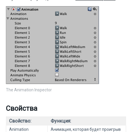
The Animation Inspector
Свойства
Свойство:
Функция:
Animation
Анимация, которая будет проигрыв