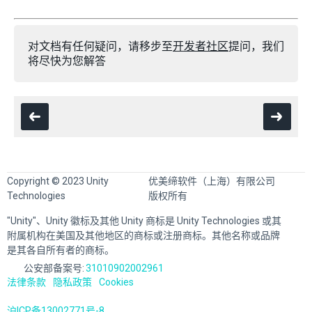
对文档有任何疑问，请移步至
开发者社区
提问，我们
将尽快为您解答
Copyright © 2023 Unity
优美缔软件（上海）有限公司
Technologies
版权所有
"Unity"、Unity 徽标及其他 Unity 商标是 Unity Technologies 或其
附属机构在美国及其他地区的商标或注册商标。其他名称或品牌
是其各自所有者的商标。
公安部备案号:
31010902002961
法律条款
隐私政策
Cookies
沪ICP备13002771号-8