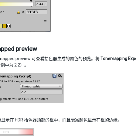
pped preview
emapped preview 可查看拾色器生成的颜色的预览。将
Tonemapping Exp
例中为 2.2）。
色也显示在 HDR 拾色器顶部的框中，而且衰减颜色显示在框的边缘。