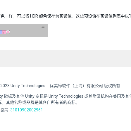
色一样，可以将 HDR 颜色保存为预设值。这些预设值在预设值列表中以
“
 2023 Unity Technologies
优美缔软件（上海）有限公司 版权所有
Unity 徽标及其他 Unity 商标是 Unity Technologies 或其附属机构在美
标。其他名称或品牌是其各自所有者的商标。
案号:
31010902002961