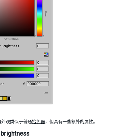
色器外观类似于普通
拾色器
，但具有一些额外的属性。
 brightness