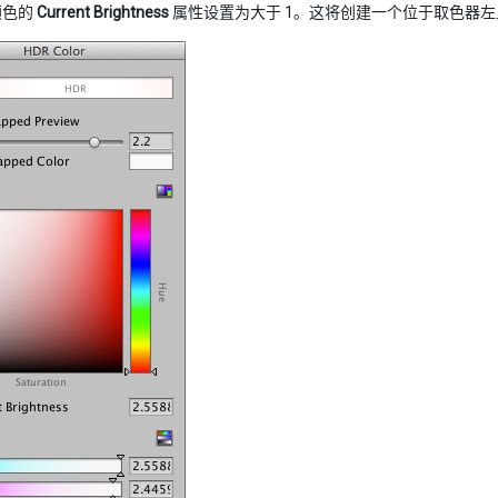
颜色的
Current Brightness
属性设置为大于 1。这将创建一个位于取色器