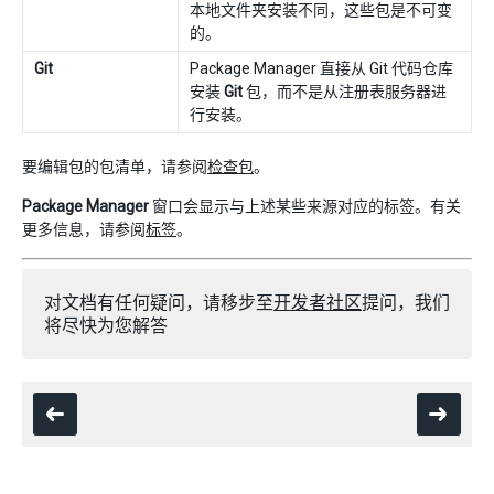
本地文件夹安装不同，这些包是不可变
的。
Git
Package Manager 直接从 Git 代码仓库
安装
Git
包，而不是从注册表服务器进
行安装。
要编辑包的包清单，请参阅
检查包
。
Package Manager
窗口会显示与上述某些来源对应的标签。有关
更多信息，请参阅
标签
。
对文档有任何疑问，请移步至
开发者社区
提问，我们
将尽快为您解答