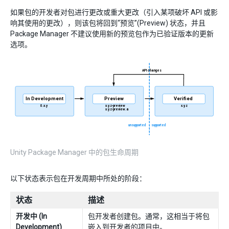
如果包的开发者对包进行更改或重大更改（引入某项破坏 API 或影
响其使用的更改），则该包将回到“预览”(Preview) 状态，并且
Package Manager 不建议使用新的预览包作为已验证版本的更新
选项。
Unity Package Manager 中的包生命周期
以下状态表示包在开发周期中所处的阶段：
状态
描述
开发中 (In
包开发者创建包。通常，这相当于将包
Development)
嵌入到开发者的项目中。