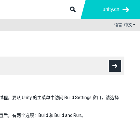
unity.cn
语言:
中文
从 Unity 的主菜单中访问 Build Settings 窗口，请选择
两个选项：Build 和 Build and Run。