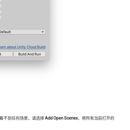
此面板中看不到任何场景，请选择
Add Open Scenes
，将所有当前打开的