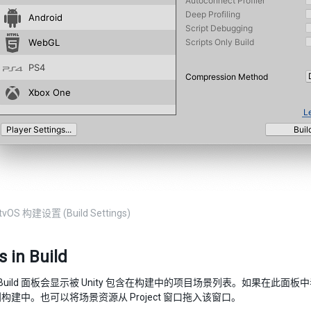
tvOS 构建设置 (Build Settings)
 in Build
 In Build 面板会显示被 Unity 包含在构建中的项目场景列表。如果在
构建中。也可以将场景资源从 Project 窗口拖入该窗口。