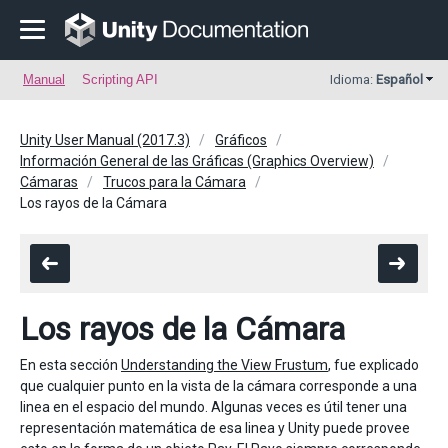
Manual
Scripting API
Idioma:
Español
Unity User Manual (2017.3)
Gráficos
Información General de las Gráficas (Graphics Overview)
Cámaras
Trucos para la Cámara
Los rayos de la Cámara
Los rayos de la Cámara
En esta sección
Understanding the View Frustum
, fue explicado
que cualquier punto en la vista de la cámara corresponde a una
linea en el espacio del mundo. Algunas veces es útil tener una
representación matemática de esa linea y Unity puede provee