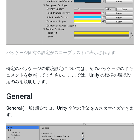
パッケージ固有の設定がスコープリストに表示されます
特定のパッケージの環境設定については、そのパッケージのドキ
ュメントを参照してください。ここでは、Unity の標準の環境設
定のみを説明します。
General
General
(一般) 設定では、Unity 全体の作業をカスタマイズできま
す。