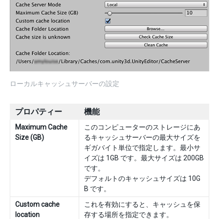
ローカルキャッシュサーバーの設定
プロパティー
機能
Maximum Cache
このコンピューターのストレージにあ
Size (GB)
るキャッシュサーバーの最大サイズを
ギガバイト単位で指定します。最小サ
イズは 1GB です。最大サイズは 200GB
です。
デフォルトのキャッシュサイズは 10G
B です。
Custom cache
これを有効にすると、キャッシュを保
location
存する場所を指定できます。