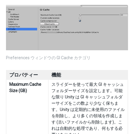
Preferences ウィンドウの GI Cache カテゴリ
プロパティー
機能
Maximum Cache
スライダーを使って最大 GI キャッシュ
Size (GB)
フォルダーサイズを設定します。可能
な限り Unity は GI キャッシュフォルダ
ーサイズをこの数より少なく保ちま
す。Unity は定期的に未使用のファイル
を削除し、より多くの領域を作成しま
す (古いファイルから削除します)。こ
れは自動的な処理であり、何もする必