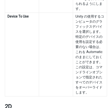
られるようにしま
す。
Device To Use
Unity の使用するコ
ンピュータのグラ
フィックスデバイ
スを選択します。
特定のデバイスの
使用を設定する必
要のない場合は、
これを Automatic
のままにしておく
ことができます。
この設定は、コマ
ンドラインオプシ
ョンで指定された
すべてのデバイス
をオーバーライド
します。
2D