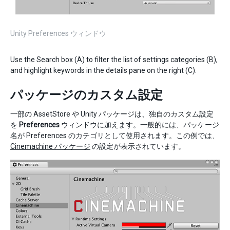
Unity Preferences ウィンドウ
Use the Search box (A) to filter the list of settings categories (B),
and highlight keywords in the details pane on the right (C).
パッケージのカスタム設定
一部の AssetStore や Unity パッケージは、独自のカスタム設定
を
Preferences
ウィンドウに加えます。一般的には、パッケージ
名が Preferences のカテゴリとして使用されます。この例では、
Cinemachine パッケージ
の設定が表示されています。