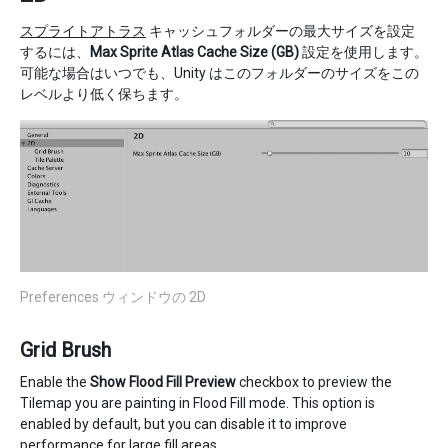
スプライトアトラス
キャッシュフォルダーの最大サイズを設定
するには、
Max Sprite Atlas Cache Size (GB)
設定を使用します。
可能な場合はいつでも、Unity はこのフォルダーのサイズをこの
レベルより低く保ちます。
Preferences ウィンドウの 2D
Grid Brush
Enable the
Show Flood Fill Preview
checkbox to preview the
Tilemap you are painting in Flood Fill mode. This option is
enabled by default, but you can disable it to improve
performance for large fill areas.