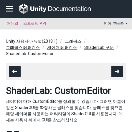
매뉴얼
스크립팅 API
언어:
한국어
Unity 사용자 매뉴얼(2018.1)
그래픽스
그래픽스 레퍼런스
셰이더 레퍼런스
ShaderLab 구문
ShaderLab: CustomEditor
ShaderLab: CustomEditor
셰이더에 대해 CustomEditor를 정의할 수 있습니다. 그러면 이름이
같은 ShaderGUI를 확장하는 클래스를 찾습니다. 클래스를 찾으면
해당 셰이더를 사용하는 머티리얼이 ShaderGUI를 사용합니다. 예
제는
사용자 셰이더 GUI
를 참조하십시오.