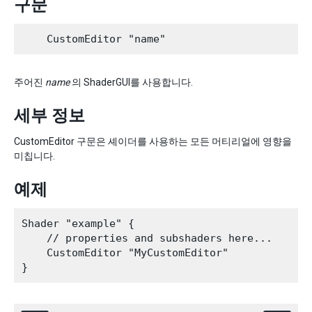
구문
주어진
name
의 ShaderGUI를 사용합니다.
세부 정보
CustomEditor 구문은 셰이더를 사용하는 모든 머티리얼에 영향을
미칩니다.
예제
Shader "example" {

    // properties and subshaders here...

    CustomEditor "MyCustomEditor"
