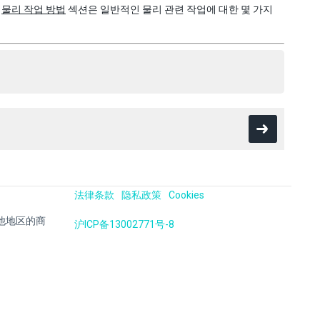
,
물리 작업 방법
섹션은 일반적인 물리 관련 작업에 대한 몇 가지
法律条款
隐私政策
Cookies
国及其他地区的商
沪ICP备13002771号-8