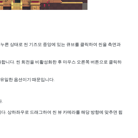
 누른 상태로 씬 기즈모 중앙에 있는 큐브를 클릭하여 씬을 측면과
합니다. 씬 회전을 비활성화한 후 마우스 오른쪽 버튼으로 클릭하
 유일한 옵션이기 때문입니다.
.
다. 상하좌우로 드래그하여 씬 뷰 카메라를 해당 방향에 맞추면 됩