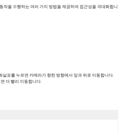
러한 동작을 수행하는 여러 가지 방법을 제공하여 접근성을 극대화합니
화살표를 누르면 카메라가 향한 방향에서 앞과 뒤로 이동합니다.
면 더 빨리 이동합니다.