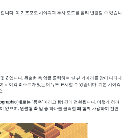
시합니다. 이 기즈모로 시야각과 투사 모드를 빨리 변경할 수 있습니
및
Z
입니다. 원뿔형 축 암을 클릭하여 씬 뷰 카메라를 암이 나타내
하여 시야각 리스트가 있는 메뉴도 표시할 수 있습니다. 기본 시야각
.
ographic
(때로는 “등축”이라고 함) 간에 전환됩니다. 이렇게 하려
 없으며, 원뿔형 축 암 중 하나를 클릭할 때 함께 사용하여 전면