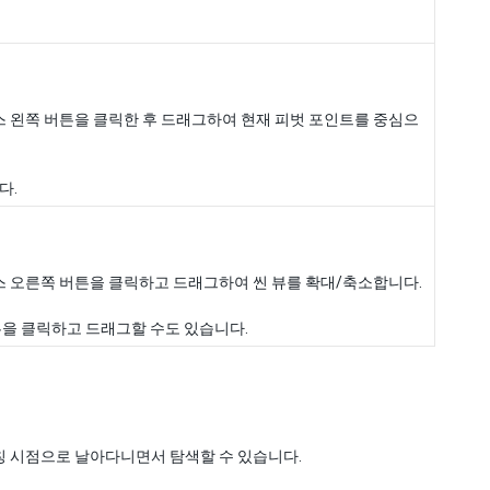
우스 왼쪽 버튼을 클릭한 후 드래그하여 현재 피벗 포인트를 중심으
다.
마우스 오른쪽 버튼을 클릭하고 드래그하여 씬 뷰를 확대/축소합니다.
튼을 클릭하고 드래그할 수도 있습니다.
칭 시점으로 날아다니면서 탐색할 수 있습니다.