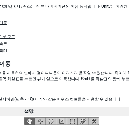
 선회 및 확대/축소는 씬 뷰 내비게이션의 핵심 동작입니다. Unity는 이
 이동
스루 모드
 속도
단축키
 이동
s
를 사용하여 씬에서 걸어다니듯이 이리저리 움직일 수 있습니다. 위아래 
른쪽 화살표를 누르면 뷰가 옆으로 이동합니다.
Shift
를 화살표와 함께 누르
 선택하면(단축키:
Q
) 아래와 같은 마우스 컨트롤을 사용할 수 있습니다.
설명: