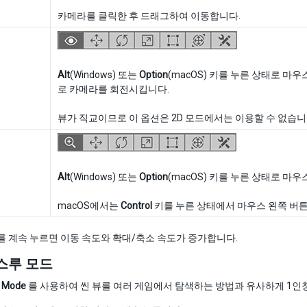
카메라를 클릭한 후 드래그하여 이동합니다.
Alt
(Windows) 또는
Option
(macOS) 키를 누른 상태로 마
로 카메라를 회전시킵니다.
뷰가 직교이므로 이 옵션은 2D 모드에서는 이용할 수 없습니
Alt
(Windows) 또는
Option
(macOS) 키를 누른 상태로 
macOS에서는
Control
키를 누른 상태에서 마우스 왼쪽 버
t__를 계속 누르면 이동 속도와 확대/축소 속도가 증가합니다.
스루 모드
h Mode
를 사용하여 씬 뷰를 여러 게임에서 탐색하는 방법과 유사하게 1인