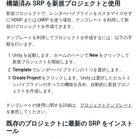
構築済み SRP を新規プロジェクトと使用
新規プロジェクトで、レンダーパイプラインをカスタマイズせず
に HDRP または LWRP を使う場合、テンプレート を利用して新
規のプロジェクトを作成できます。
テンプレートを利用してプロジェクトを作成するには、以下の手
順を行います。
Unity を起動します。ホームのページで
New
をクリックして
新規プロジェクトを開始します。
Template
でレンダーパイプラインの 1 つを選択します。
Create Project
をクリックします。Unity は選択したビルトイ
ンパイプラインのすべての機能を含め、自動的に新規プロジ
ェクトを作成します。
テンプレートの使用に関する詳細は、
プロジェクトテンプレート
を参照してください。
既存のプロジェクトに最新の SRP をインスト
ール