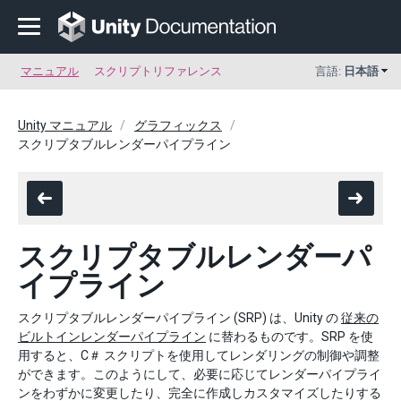
マニュアル
スクリプトリファレンス
言語:
日本語
Unity マニュアル
グラフィックス
スクリプタブルレンダーパイプライン
スクリプタブルレンダーパ
イプライン
スクリプタブルレンダーパイプライン (SRP) は、Unity の
従来の
ビルトインレンダーパイプライン
に替わるものです。SRP を使
用すると、C＃ スクリプトを使用してレンダリングの制御や調整
ができます。このようにして、必要に応じてレンダーパイプライ
ンをわずかに変更したり、完全に作成しカスタマイズしたりする