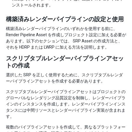
ンストールされます。
構築済みレンダーパイプラインの設定と使用
構築済みレンダーパイプラインのいずれかを使用する前に、
Render Pipeline Asset を作成しプロジェクト設定に加える必要が
あります。以下のセクションでは、 SRP Asset の作成方法と、
それを HDRP または LWRP に加える方法を説明します。
スクリプタブルレンダーパイプラインアセッ
トの作成
選択した SRP を正しく使用するために、スクリプタブルレンダ
ーパイプラインアセットを作成する必要があります。
スクリプタブルレンダーパイプラインアセットはプロジェクトの
グローバルなレンダリング品質設定を制御し、レンダーパイプラ
インのインスタンスを作成します。レンダーパイプラインインス
タンスには中間リソースとレンダーパイプライン実装が含まれま
す。
複数のパイプラインアセットを作成して、異なるプラットフォー