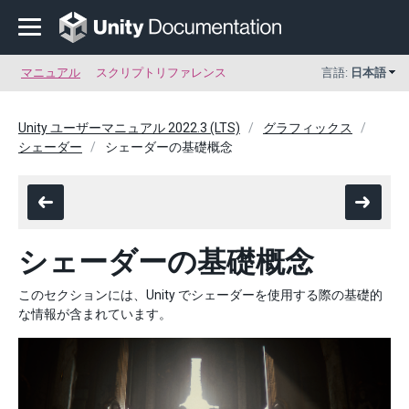
マニュアル
スクリプトリファレンス
言語:
日本語
Unity ユーザーマニュアル 2022.3 (LTS)
グラフィックス
シェーダー
シェーダーの基礎概念
シェーダーの基礎概念
このセクションには、Unity でシェーダーを使用する際の基礎的
な情報が含まれています。